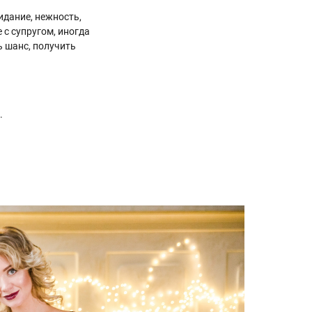
идание, нежность,
 с супругом, иногда
 шанс, получить
.