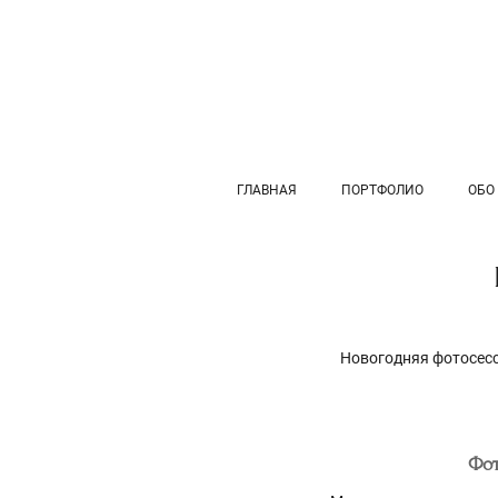
ГЛАВНАЯ
ПОРТФОЛИО
ОБО
Новогодняя фотосесс
Фот