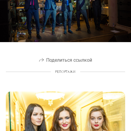
Поделиться ссылкой
РЕПОРТАЖИ