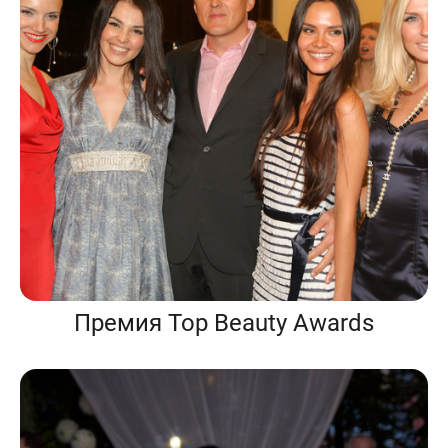
Премия Top Beauty Awards