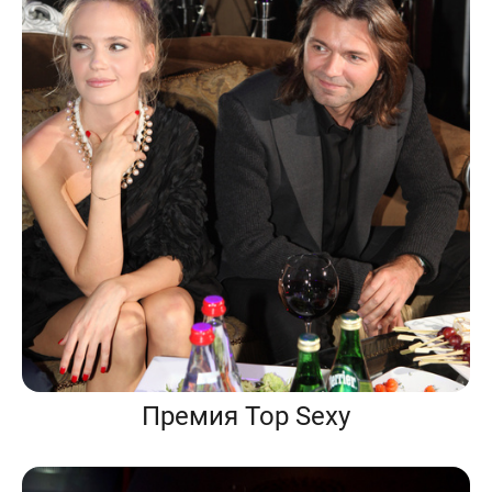
Премия Top Sexy